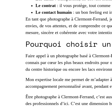
Le contrat
: il vous protège, tout comme m
Le contact humain
: un bon feeling est i
En tant que photographe à Clermont-Ferrand, je 
envies, de vos attentes, et de comprendre ce qu
mesure, sincère et cohérente avec votre intentio
Pourquoi choisir un
Faire appel à un photographe basé à Clermont-Ferr
connais par cœur les plus beaux endroits pour or
du centre historique ou encore les lacs environn
Mon expertise locale me permet de m’adapter à t
accompagnement personnalisé avant, pendant et
Être photographe à Clermont-Ferrand, c’est aussi
des professionnels d’ici. C’est une dimension h