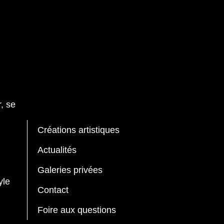
, se
Créations artistiques
Actualités
Galeries privées
yle
Contact
Foire aux questions