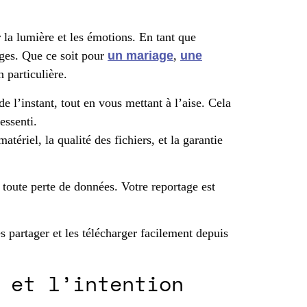
 la lumière et les émotions. En tant que
mages. Que ce soit pour
un mariage
,
une
 particulière.
e l’instant, tout en vous mettant à l’aise. Cela
essenti.
tériel, la qualité des fichiers, et la garantie
r toute perte de données. Votre reportage est
s partager et les télécharger facilement depuis
 et l’intention