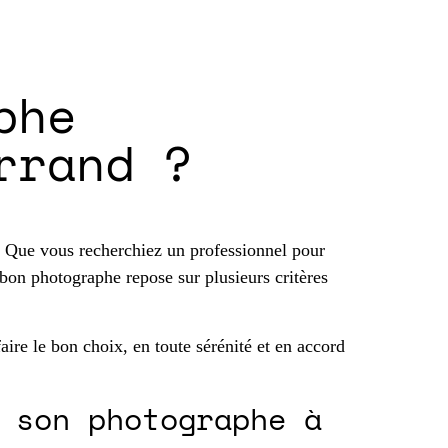
phe
rrand ?
és. Que vous recherchiez un professionnel pour
 bon photographe repose sur plusieurs critères
aire le bon choix, en toute sérénité et en accord
 son photographe à