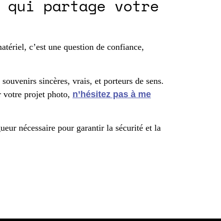
 qui partage votre
tériel, c’est une question de confiance,
souvenirs sincères, vrais, et porteurs de sens.
 votre projet photo,
n’hésitez pas à me
eur nécessaire pour garantir la sécurité et la