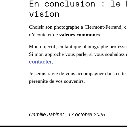
En conclusion : le 
vision
Choisir son photographe à Clermont-Ferrand, c’e
d’écoute et de
valeurs communes
.
Mon objectif, en tant que photographe profession
Si mon approche vous parle, si vous souhaitez 
contacter
.
Je serais ravie de vous accompagner dans cette b
pérennité de vos souvenirs.
Camille Jabinet | 17 octobre 2025