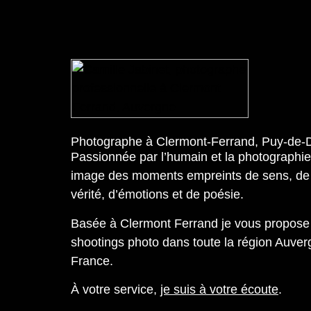
Photographe à Clermont-Ferrand, Puy-de
Passionnée par l’humain et la photographie 
image des moments empreints de sens, de 
vérité, d’émotions et de poésie.
Basée à Clermont Ferrand je vous propos
shootings photo dans toute la région Auver
France.
À votre service,
je suis à votre écoute
.