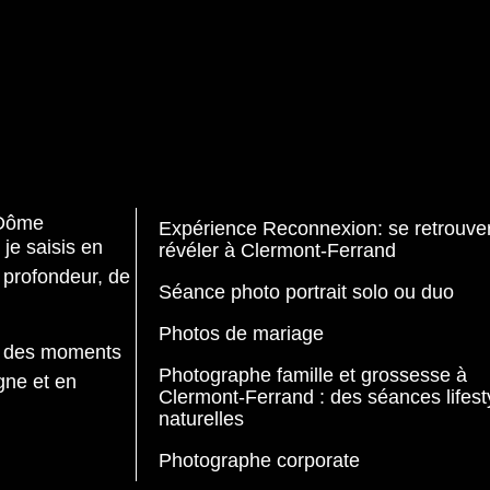
-Dôme
Expérience Reconnexion: se retrouver
je saisis en
révéler à Clermont-Ferrand
profondeur, de
Séance photo portrait solo ou duo
Photos de mariage
e des moments
Photographe famille et grossesse à
gne et en
Clermont-Ferrand : des séances lifest
naturelles
Photographe corporate