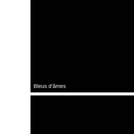
Bleus d’âmes