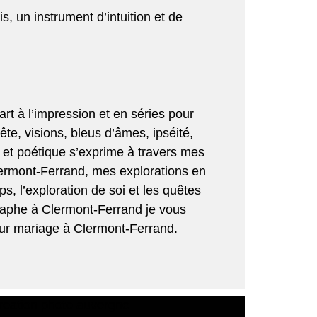
s, un instrument d’intuition et de
rt à l’impression et en séries pour
te, visions, bleus d’âmes, ipséité,
 et poétique s’exprime à travers mes
lermont-Ferrand, mes explorations en
, l’exploration de soi et les quêtes
aphe à Clermont-Ferrand
je vous
ur mariage à Clermont-Ferrand
.