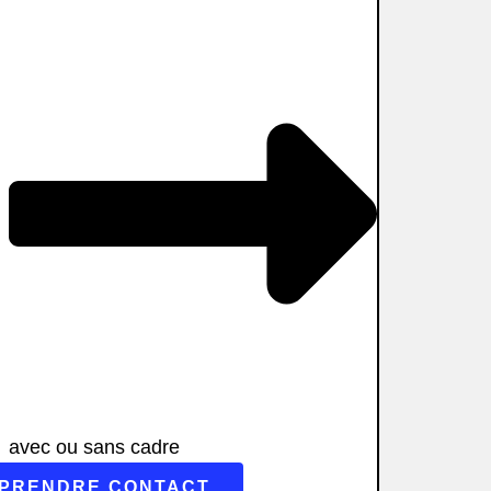
avec ou sans cadre
PRENDRE CONTACT