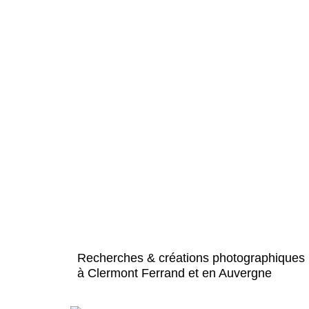
Recherches & créations photographiques
à Clermont Ferrand et en Auvergne