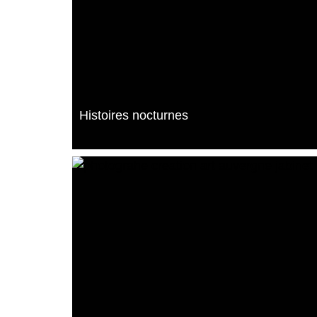
Histoires nocturnes