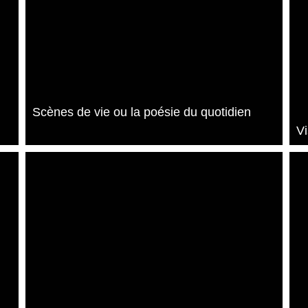
Scènes de vie ou la poésie du quotidien
Vi