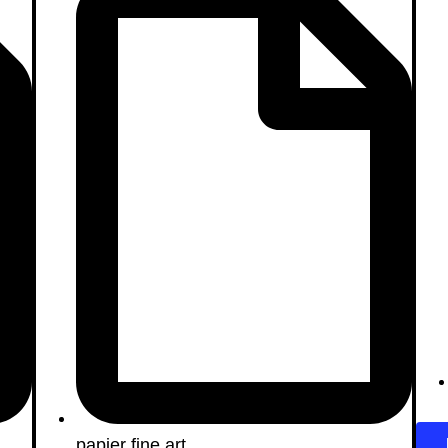
papier fine art