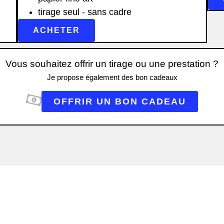
tirage seul - sans cadre
ACHETER
Vous souhaitez offrir un tirage ou une prestation ?
Je propose également des bon cadeaux
OFFRIR UN BON CADEAU