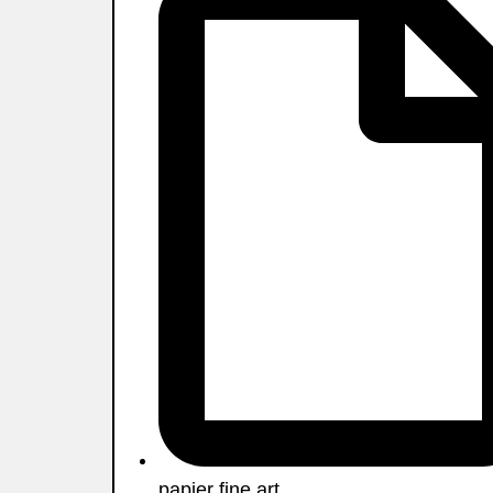
papier fine art