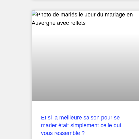
Et si la meilleure saison pour se
marier était simplement celle qui
vous ressemble ?