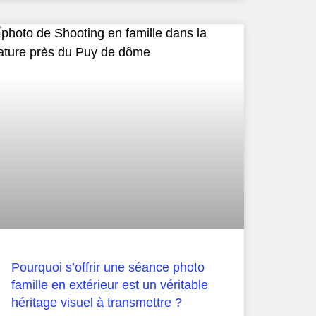
Pourquoi s’offrir une séance photo
famille en extérieur est un véritable
héritage visuel à transmettre ?