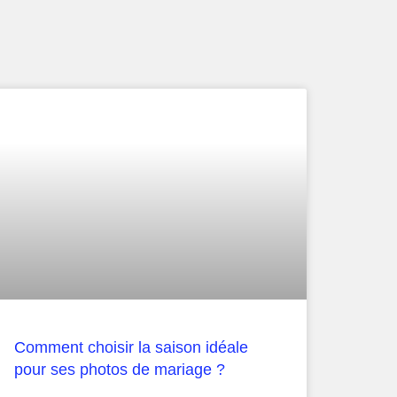
Comment choisir la saison idéale
pour ses photos de mariage ?