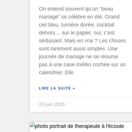
On entend souvent qu’un “beau
mariage” se célèbre en été. Grand
ciel bleu, lumière dorée, cocktail
dehors… sur le papier, oui, c’est
séduisant. Mais en vrai ? Les choses
sont rarement aussi simples. Une
journée de mariage ne se résume
pas à une case météo cochée sur un
calendrier. Elle
LIRE LA SUITE »
23 juin 2026