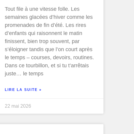
Tout file à une vitesse folle. Les
semaines glacées d’hiver comme les
promenades de fin d’été. Les rires
d’enfants qui raisonnent le matin
finissent, bien trop souvent, par
s’éloigner tandis que l’on court après
le temps – courses, devoirs, routines.
Dans ce tourbillon, et si tu t’arrêtais
juste… le temps
LIRE LA SUITE »
22 mai 2026