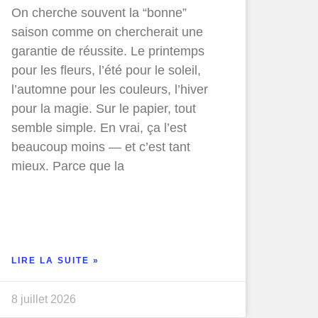
On cherche souvent la “bonne”
saison comme on chercherait une
garantie de réussite. Le printemps
pour les fleurs, l’été pour le soleil,
l’automne pour les couleurs, l’hiver
pour la magie. Sur le papier, tout
semble simple. En vrai, ça l’est
beaucoup moins — et c’est tant
mieux. Parce que la
LIRE LA SUITE »
8 juillet 2026