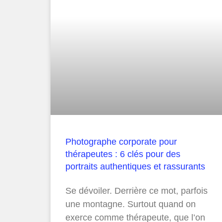
Photographe corporate pour
thérapeutes : 6 clés pour des
portraits authentiques et rassurants
Se dévoiler. Derrière ce mot, parfois
une montagne. Surtout quand on
exerce comme thérapeute, que l’on