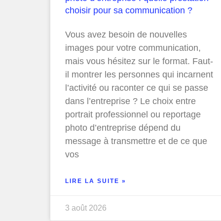
choisir pour sa communication ?
Vous avez besoin de nouvelles
images pour votre communication,
mais vous hésitez sur le format. Faut-
il montrer les personnes qui incarnent
l’activité ou raconter ce qui se passe
dans l’entreprise ? Le choix entre
portrait professionnel ou reportage
photo d’entreprise dépend du
message à transmettre et de ce que
vos
LIRE LA SUITE »
3 août 2026