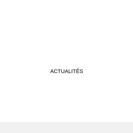
ACTUALITÉS