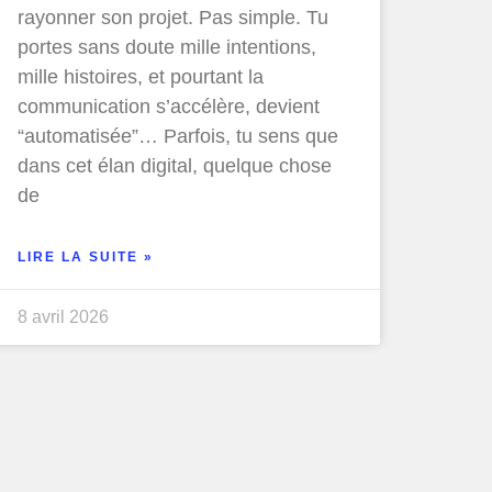
rayonner son projet. Pas simple. Tu
portes sans doute mille intentions,
mille histoires, et pourtant la
communication s’accélère, devient
“automatisée”… Parfois, tu sens que
dans cet élan digital, quelque chose
de
LIRE LA SUITE »
8 avril 2026