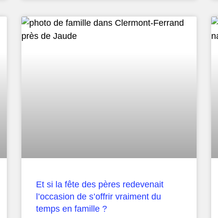
Et si la fête des pères redevenait
l’occasion de s’offrir vraiment du
temps en famille ?