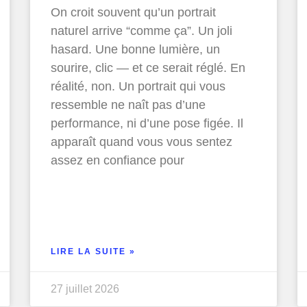
On croit souvent qu’un portrait
naturel arrive “comme ça”. Un joli
hasard. Une bonne lumière, un
sourire, clic — et ce serait réglé. En
réalité, non. Un portrait qui vous
ressemble ne naît pas d’une
performance, ni d’une pose figée. Il
apparaît quand vous vous sentez
assez en confiance pour
LIRE LA SUITE »
27 juillet 2026