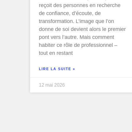
reçoit des personnes en recherche
de confiance, d’écoute, de
transformation. L’image que l’on
donne de soi devient alors le premier
pont vers l’autre. Mais comment
habiter ce rôle de professionnel –
tout en restant
LIRE LA SUITE »
12 mai 2026