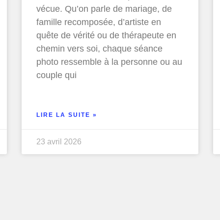
vécue. Qu’on parle de mariage, de
famille recomposée, d’artiste en
quête de vérité ou de thérapeute en
chemin vers soi, chaque séance
photo ressemble à la personne ou au
couple qui
LIRE LA SUITE »
23 avril 2026