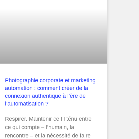
Photographie corporate et marketing
automation : comment créer de la
connexion authentique à l’ère de
l’automatisation ?
Respirer. Maintenir ce fil ténu entre
ce qui compte – l’humain, la
rencontre – et la nécessité de faire