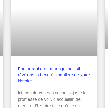
Photographe de mariage inclusif :
révélons la beauté singulière de votre
histoire
Ici, pas de cases à cocher – juste la
promesse de voir, d’accueillir, de
raconter l’histoire telle qu’elle est