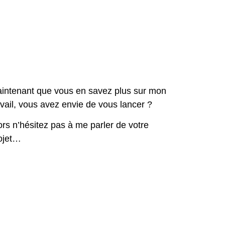
intenant que vous en savez plus sur mon
avail, vous avez envie de vous lancer ?
ors n’hésitez pas à me parler de votre
ojet…