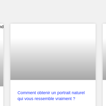
Comment obtenir un portrait naturel
qui vous ressemble vraiment ?