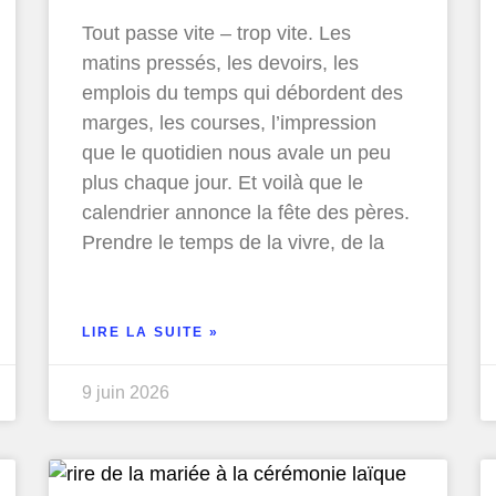
Tout passe vite – trop vite. Les
matins pressés, les devoirs, les
emplois du temps qui débordent des
marges, les courses, l’impression
que le quotidien nous avale un peu
plus chaque jour. Et voilà que le
calendrier annonce la fête des pères.
Prendre le temps de la vivre, de la
LIRE LA SUITE »
9 juin 2026