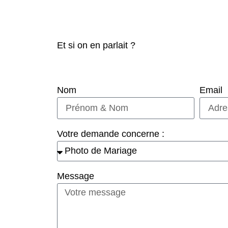
Et si on en parlait ?
Nom
Email
Votre demande concerne :
Message