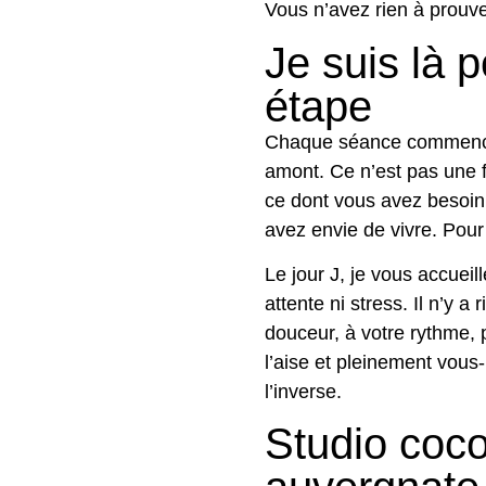
Vous n’avez rien à prouve
Je suis là 
étape
Chaque séance commence
amont. Ce n’est pas une 
ce dont vous avez besoin
avez envie de vivre. Pour
Le jour J, je vous accuei
attente ni stress. Il n’y a
douceur, à votre rythme, 
l’aise et pleinement vou
l’inverse.
Studio coco