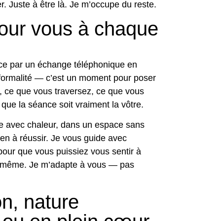
r. Juste à être là. Je m’occupe du reste.
pour vous à chaque
 par un échange téléphonique en
formalité — c’est un moment pour poser
, ce que vous traversez, ce que vous
 que la séance soit vraiment la vôtre.
lle avec chaleur, dans un espace sans
 rien à réussir. Je vous guide avec
pour que vous puissiez vous sentir à
s-même. Je m’adapte à vous — pas
n, nature