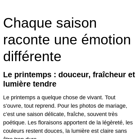
Chaque saison
raconte une émotion
différente
Le printemps : douceur, fraîcheur et
lumière tendre
Le printemps a quelque chose de vivant. Tout
s’ouvre, tout reprend. Pour les photos de mariage,
c’est une saison délicate, fraîche, souvent très
poétique. Les floraisons apportent de la légèreté, les
couleurs restent douces, la lumière est claire sans