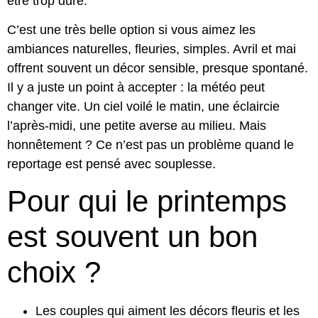
être trop dure.
C’est une très belle option si vous aimez les
ambiances naturelles, fleuries, simples. Avril et mai
offrent souvent un décor sensible, presque spontané.
Il y a juste un point à accepter : la météo peut
changer vite. Un ciel voilé le matin, une éclaircie
l’après-midi, une petite averse au milieu. Mais
honnêtement ? Ce n’est pas un problème quand le
reportage est pensé avec souplesse.
Pour qui le printemps
est souvent un bon
choix ?
Les couples qui aiment les décors fleuris et les