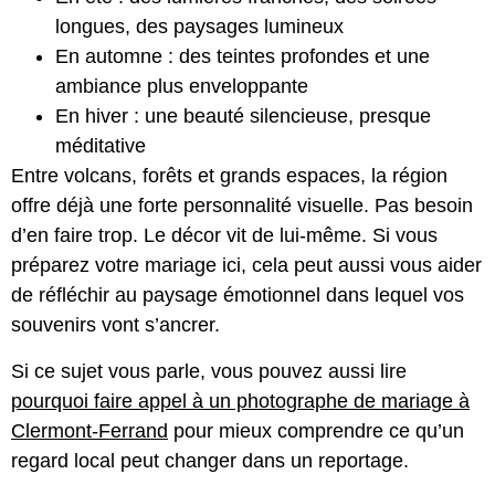
longues, des paysages lumineux
En automne : des teintes profondes et une
ambiance plus enveloppante
En hiver : une beauté silencieuse, presque
méditative
Entre volcans, forêts et grands espaces, la région
offre déjà une forte personnalité visuelle. Pas besoin
d’en faire trop. Le décor vit de lui-même. Si vous
préparez votre mariage ici, cela peut aussi vous aider
de réfléchir au paysage émotionnel dans lequel vos
souvenirs vont s’ancrer.
Si ce sujet vous parle, vous pouvez aussi lire
pourquoi faire appel à un photographe de mariage à
Clermont-Ferrand
pour mieux comprendre ce qu’un
regard local peut changer dans un reportage.