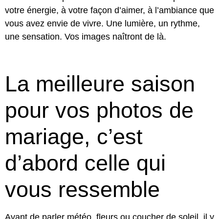
votre énergie, à votre façon d’aimer, à l’ambiance que
vous avez envie de vivre. Une lumière, un rythme,
une sensation. Vos images naîtront de là.
La meilleure saison
pour vos photos de
mariage, c’est
d’abord celle qui
vous ressemble
Avant de parler météo, fleurs ou coucher de soleil, il y