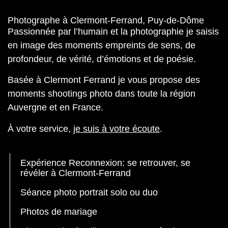
Photographe à Clermont-Ferrand, Puy-de-Dôme
Passionnée par l’humain et la photographie je saisis
en image des moments empreints de sens, de
profondeur, de vérité, d’émotions et de poésie.
Basée à Clermont Ferrand je vous propose des
moments shootings photo dans toute la région
Auvergne et en France.
À votre service,
je suis à votre écoute
.
Expérience Reconnexion: se retrouver, se
révéler à Clermont-Ferrand
Séance photo portrait solo ou duo
Photos de mariage