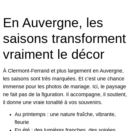
En Auvergne, les
saisons transforment
vraiment le décor
À Clermont-Ferrand et plus largement en Auvergne,
les saisons sont très marquées. Et c’est une chance
immense pour les photos de mariage. Ici, le paysage
ne fait pas de la figuration. Il accompagne, il soutient,
il donne une vraie tonalité à vos souvenirs.
Au printemps : une nature fraîche, vibrante,
fleurie
En été : des lumières franches, des soirées