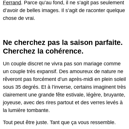
Ferrand
. Parce qu’au fond, il ne s’agit pas seulement
d’avoir de belles images. Il s’agit de raconter quelque
chose de vrai.
Ne cherchez pas la saison parfaite.
Cherchez la cohérence.
Un couple discret ne vivra pas son mariage comme
un couple très expansif. Des amoureux de nature ne
rêveront pas forcément d’un après-midi en plein soleil
sous 35 degrés. Et à l’inverse, certains imaginent très
clairement une grande fête estivale, légère, bruyante,
joyeuse, avec des rires partout et des verres levés à
la lumière tombante.
Tout peut être juste. Tant que ça vous ressemble.