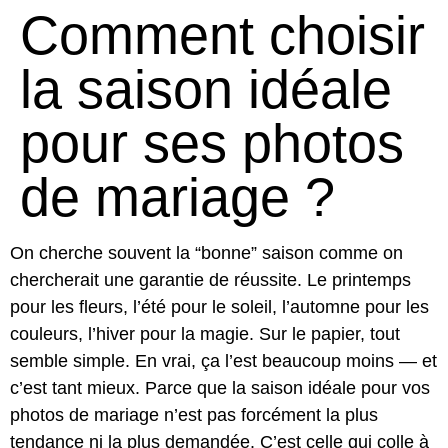
Comment choisir
la saison idéale
pour ses photos
de mariage ?
On cherche souvent la “bonne” saison comme on
chercherait une garantie de réussite. Le printemps
pour les fleurs, l’été pour le soleil, l’automne pour les
couleurs, l’hiver pour la magie. Sur le papier, tout
semble simple. En vrai, ça l’est beaucoup moins — et
c’est tant mieux. Parce que la saison idéale pour vos
photos de mariage n’est pas forcément la plus
tendance ni la plus demandée. C’est celle qui colle à