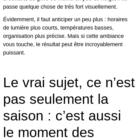
passe quelque chose de très fort visuellement.
Évidemment, il faut anticiper un peu plus : horaires
de lumière plus courts, températures basses,
organisation plus précise. Mais si cette ambiance
vous touche, le résultat peut être incroyablement
puissant.
Le vrai sujet, ce n’est
pas seulement la
saison : c’est aussi
le moment des