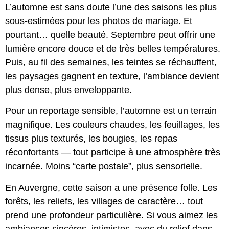
L’automne est sans doute l’une des saisons les plus
sous-estimées pour les photos de mariage. Et
pourtant… quelle beauté. Septembre peut offrir une
lumière encore douce et de très belles températures.
Puis, au fil des semaines, les teintes se réchauffent,
les paysages gagnent en texture, l’ambiance devient
plus dense, plus enveloppante.
Pour un reportage sensible, l’automne est un terrain
magnifique. Les couleurs chaudes, les feuillages, les
tissus plus texturés, les bougies, les repas
réconfortants — tout participe à une atmosphère très
incarnée. Moins “carte postale”, plus sensorielle.
En Auvergne, cette saison a une présence folle. Les
forêts, les reliefs, les villages de caractère… tout
prend une profondeur particulière. Si vous aimez les
ambiances sincères, intimistes, avec du relief dans