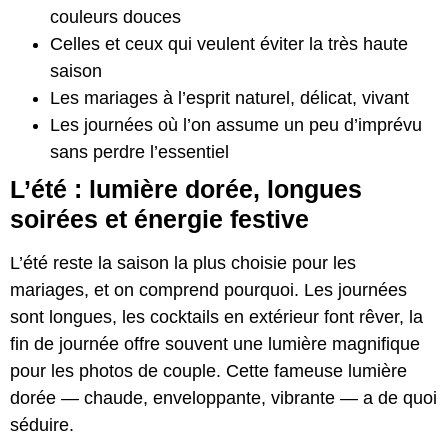
couleurs douces
Celles et ceux qui veulent éviter la très haute
saison
Les mariages à l’esprit naturel, délicat, vivant
Les journées où l’on assume un peu d’imprévu
sans perdre l’essentiel
L’été : lumière dorée, longues
soirées et énergie festive
L’été reste la saison la plus choisie pour les
mariages, et on comprend pourquoi. Les journées
sont longues, les cocktails en extérieur font rêver, la
fin de journée offre souvent une lumière magnifique
pour les photos de couple. Cette fameuse lumière
dorée — chaude, enveloppante, vibrante — a de quoi
séduire.