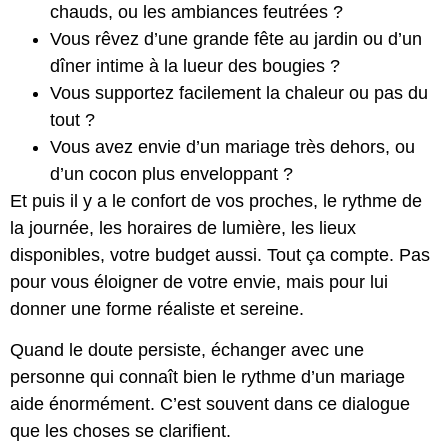
chauds, ou les ambiances feutrées ?
Vous rêvez d’une grande fête au jardin ou d’un
dîner intime à la lueur des bougies ?
Vous supportez facilement la chaleur ou pas du
tout ?
Vous avez envie d’un mariage très dehors, ou
d’un cocon plus enveloppant ?
Et puis il y a le confort de vos proches, le rythme de
la journée, les horaires de lumière, les lieux
disponibles, votre budget aussi. Tout ça compte. Pas
pour vous éloigner de votre envie, mais pour lui
donner une forme réaliste et sereine.
Quand le doute persiste, échanger avec une
personne qui connaît bien le rythme d’un mariage
aide énormément. C’est souvent dans ce dialogue
que les choses se clarifient.