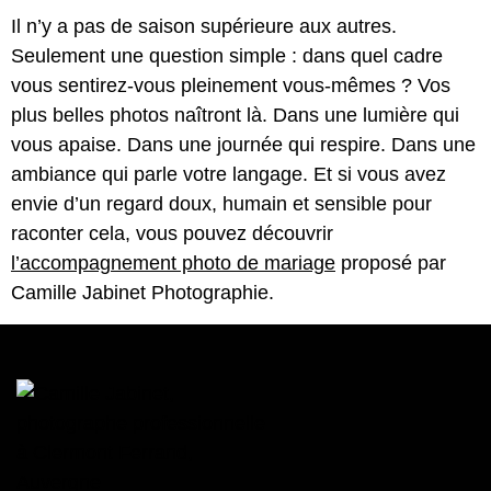
Il n’y a pas de saison supérieure aux autres.
Seulement une question simple : dans quel cadre
vous sentirez-vous pleinement vous-mêmes ? Vos
plus belles photos naîtront là. Dans une lumière qui
vous apaise. Dans une journée qui respire. Dans une
ambiance qui parle votre langage. Et si vous avez
envie d’un regard doux, humain et sensible pour
raconter cela, vous pouvez découvrir
l’accompagnement photo de mariage
proposé par
Camille Jabinet Photographie.