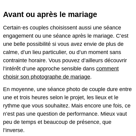
Avant ou après le mariage
Certain·es couples choisissent aussi une séance
engagement ou une séance après le mariage. C’est
une belle possibilité si vous avez envie de plus de
calme, d’un lieu particulier, ou d’un moment sans
contrainte horaire. Vous pouvez d’ailleurs découvrir
l’intérêt d’une approche sensible dans
comment
choisir son photographe de mariage
.
En moyenne, une séance photo de couple dure entre
une et trois heures selon le projet, les lieux et le
rythme que vous souhaitez. Mais encore une fois, ce
n’est pas une question de performance. Mieux vaut
peu de temps et beaucoup de présence, que
l’inverse.