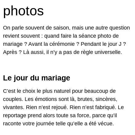
photos
On parle souvent de saison, mais une autre question
revient souvent : quand faire la séance photo de
mariage ? Avant la cérémonie ? Pendant le jour J ?
Après ? Là aussi, il n’y a pas de règle universelle.
Le jour du mariage
C’est le choix le plus naturel pour beaucoup de
couples. Les émotions sont là, brutes, sincères,
vivantes. Rien n’est rejoué. Rien n’est fabriqué. Le
reportage prend alors toute sa force, parce qu’il
raconte votre journée telle qu’elle a été vécue.