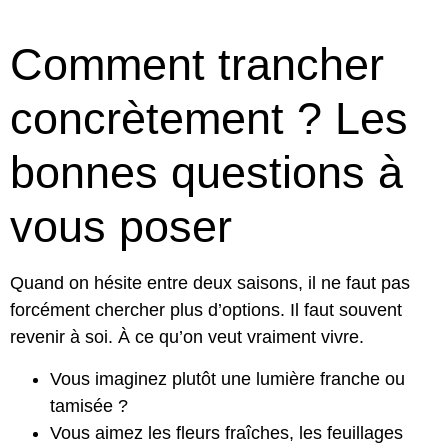
Comment trancher
concrètement ? Les
bonnes questions à
vous poser
Quand on hésite entre deux saisons, il ne faut pas
forcément chercher plus d’options. Il faut souvent
revenir à soi. À ce qu’on veut vraiment vivre.
Vous imaginez plutôt une lumière franche ou
tamisée ?
Vous aimez les fleurs fraîches, les feuillages