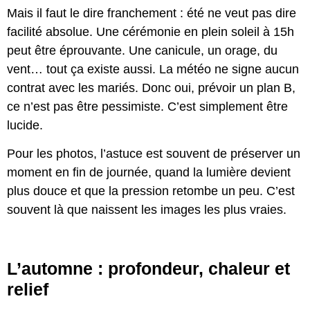
Mais il faut le dire franchement : été ne veut pas dire
facilité absolue. Une cérémonie en plein soleil à 15h
peut être éprouvante. Une canicule, un orage, du
vent… tout ça existe aussi. La météo ne signe aucun
contrat avec les mariés. Donc oui, prévoir un plan B,
ce n’est pas être pessimiste. C’est simplement être
lucide.
Pour les photos, l’astuce est souvent de préserver un
moment en fin de journée, quand la lumière devient
plus douce et que la pression retombe un peu. C’est
souvent là que naissent les images les plus vraies.
L’automne : profondeur, chaleur et
relief