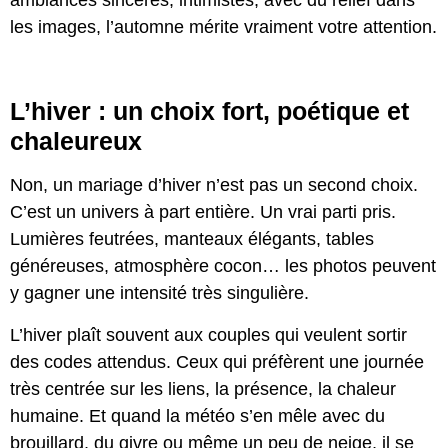
les images, l’automne mérite vraiment votre attention.
L’hiver : un choix fort, poétique et
chaleureux
Non, un mariage d’hiver n’est pas un second choix.
C’est un univers à part entière. Un vrai parti pris.
Lumières feutrées, manteaux élégants, tables
généreuses, atmosphère cocon… les photos peuvent
y gagner une intensité très singulière.
L’hiver plaît souvent aux couples qui veulent sortir
des codes attendus. Ceux qui préfèrent une journée
très centrée sur les liens, la présence, la chaleur
humaine. Et quand la météo s’en mêle avec du
brouillard, du givre ou même un peu de neige, il se