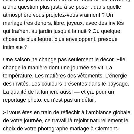
a une question plus juste à se poser : dans quelle
atmosphère vous projetez-vous vraiment ? Un
mariage très dehors, libre, joyeux, avec des invités
qui traînent au jardin jusqu’à la nuit ? Ou quelque
chose de plus feutré, plus enveloppant, presque
intimiste ?
Une saison ne change pas seulement le décor. Elle
change la manière dont une journée se vit. La
température. Les matières des vêtements. L’énergie
des invités. Les couleurs présentes dans le paysage.
La qualité de la lumière aussi — et ça, pour un
reportage photo, ce n’est pas un détail.
Si vous êtes en train de réfléchir à l’ambiance globale
de votre journée, ce travail-là rejoint naturellement le
choix de votre
photographe mariage à Clermont-