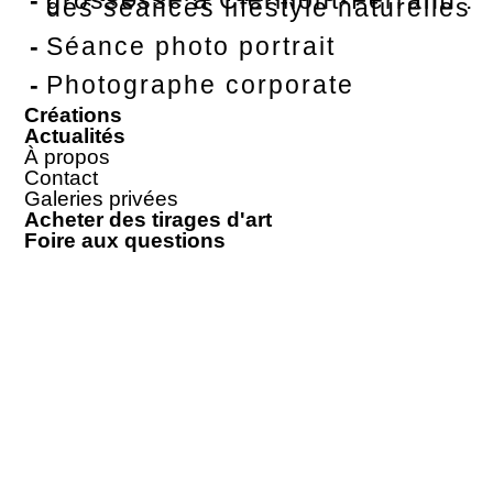
des séances lifestyle naturelles
Séance photo portrait
Photographe corporate
Créations
Actualités
À propos
Contact
Galeries privées
Acheter des tirages d'art
Foire aux questions