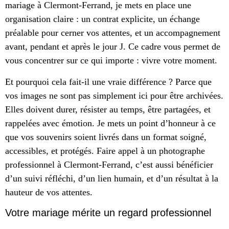
mariage à Clermont-Ferrand, je mets en place une
organisation claire : un contrat explicite, un échange
préalable pour cerner vos attentes, et un accompagnement
avant, pendant et après le jour J. Ce cadre vous permet de
vous concentrer sur ce qui importe : vivre votre moment.
Et pourquoi cela fait-il une vraie différence ? Parce que
vos images ne sont pas simplement ici pour être archivées.
Elles doivent durer, résister au temps, être partagées, et
rappelées avec émotion. Je mets un point d’honneur à ce
que vos souvenirs soient livrés dans un format soigné,
accessibles, et protégés. Faire appel à un photographe
professionnel à Clermont-Ferrand, c’est aussi bénéficier
d’un suivi réfléchi, d’un lien humain, et d’un résultat à la
hauteur de vos attentes.
Votre mariage mérite un regard professionnel