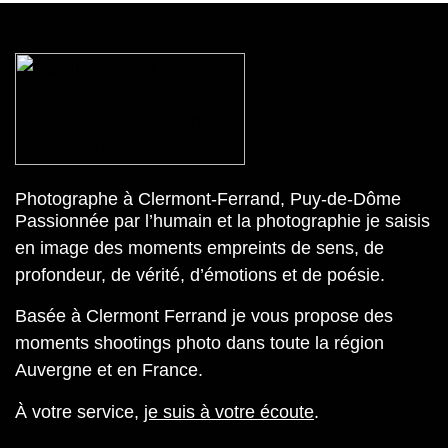
Photographe à Clermont-Ferrand, Puy-de-Dôme
Passionnée par l’humain et la photographie je saisis
en image des moments empreints de sens, de
profondeur, de vérité, d’émotions et de poésie.
Basée à Clermont Ferrand je vous propose des
moments shootings photo dans toute la région
Auvergne et en France.
À votre service,
je suis à votre écoute
.