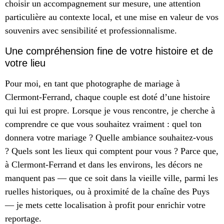
choisir un accompagnement sur mesure, une attention
particulière au contexte local, et une mise en valeur de vos
souvenirs avec sensibilité et professionnalisme.
Une compréhension fine de votre histoire et de
votre lieu
Pour moi, en tant que photographe de mariage à
Clermont-Ferrand, chaque couple est doté d’une histoire
qui lui est propre. Lorsque je vous rencontre, je cherche à
comprendre ce que vous souhaitez vraiment : quel ton
donnera votre mariage ? Quelle ambiance souhaitez-vous
? Quels sont les lieux qui comptent pour vous ? Parce que,
à Clermont-Ferrand et dans les environs, les décors ne
manquent pas — que ce soit dans la vieille ville, parmi les
ruelles historiques, ou à proximité de la chaîne des Puys
— je mets cette localisation à profit pour enrichir votre
reportage.