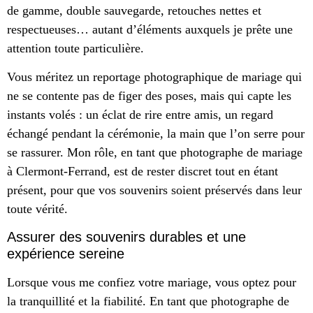
de gamme, double sauvegarde, retouches nettes et
respectueuses… autant d’éléments auxquels je prête une
attention toute particulière.
Vous méritez un reportage photographique de mariage qui
ne se contente pas de figer des poses, mais qui capte les
instants volés : un éclat de rire entre amis, un regard
échangé pendant la cérémonie, la main que l’on serre pour
se rassurer. Mon rôle, en tant que photographe de mariage
à Clermont-Ferrand, est de rester discret tout en étant
présent, pour que vos souvenirs soient préservés dans leur
toute vérité.
Assurer des souvenirs durables et une
expérience sereine
Lorsque vous me confiez votre mariage, vous optez pour
la tranquillité et la fiabilité. En tant que photographe de