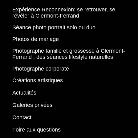
Expérience Reconnexion: se retrouver, se
révéler à Clermont-Ferrand
Séance photo portrait solo ou duo
Photos de mariage
Photographe famille et grossesse à Clermont-
Ferrand : des séances lifestyle naturelles
Photographe corporate
Créations artistiques
Actualités
Galeries privées
Contact
Foire aux questions