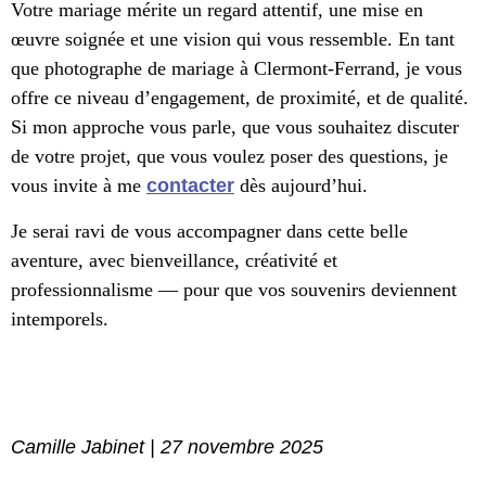
Votre mariage mérite un regard attentif, une mise en
œuvre soignée et une vision qui vous ressemble. En tant
que photographe de mariage à Clermont-Ferrand, je vous
offre ce niveau d’engagement, de proximité, et de qualité.
Si mon approche vous parle, que vous souhaitez discuter
de votre projet, que vous voulez poser des questions, je
vous invite à me
contacter
dès aujourd’hui.
Je serai ravi de vous accompagner dans cette belle
aventure, avec bienveillance, créativité et
professionnalisme — pour que vos souvenirs deviennent
intemporels.
Camille Jabinet | 27 novembre 2025