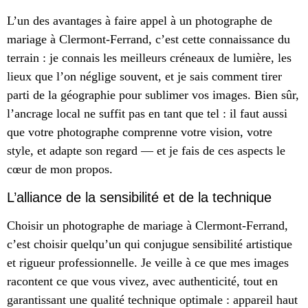
L’un des avantages à faire appel à un photographe de
mariage à Clermont-Ferrand, c’est cette connaissance du
terrain : je connais les meilleurs créneaux de lumière, les
lieux que l’on néglige souvent, et je sais comment tirer
parti de la géographie pour sublimer vos images. Bien sûr,
l’ancrage local ne suffit pas en tant que tel : il faut aussi
que votre photographe comprenne votre vision, votre
style, et adapte son regard — et je fais de ces aspects le
cœur de mon propos.
L’alliance de la sensibilité et de la technique
Choisir un photographe de mariage à Clermont-Ferrand,
c’est choisir quelqu’un qui conjugue sensibilité artistique
et rigueur professionnelle. Je veille à ce que mes images
racontent ce que vous vivez, avec authenticité, tout en
garantissant une qualité technique optimale : appareil haut