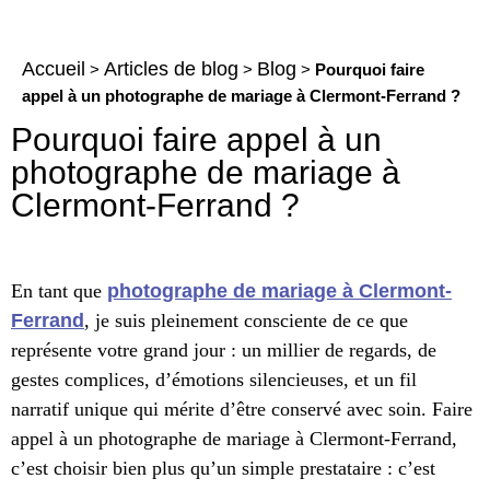
Accueil
Articles de blog
Blog
>
>
>
Pourquoi faire
appel à un photographe de mariage à Clermont-Ferrand ?
Pourquoi faire appel à un
photographe de mariage à
Clermont-Ferrand ?
En tant que
photographe de mariage à Clermont-
Ferrand
, je suis pleinement consciente de ce que
représente votre grand jour : un millier de regards, de
gestes complices, d’émotions silencieuses, et un fil
narratif unique qui mérite d’être conservé avec soin. Faire
appel à un photographe de mariage à Clermont-Ferrand,
c’est choisir bien plus qu’un simple prestataire : c’est