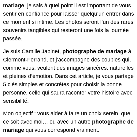
mariage
, je sais à quel point il est important de vous
sentir en confiance pour laisser quelqu’un entrer dans
ce moment si intime. Les photos seront l’un des rares
souvenirs tangibles qui resteront une fois la journée
passée.
Je suis Camille Jabinet,
photographe de mariage
à
Clermont-Ferrand, et j’accompagne des couples qui,
comme vous, veulent des images sincères, naturelles
et pleines d’émotion. Dans cet article, je vous partage
5 clés simples et concrètes pour choisir la bonne
personne, celle qui saura raconter votre histoire avec
sensibilité.
Mon objectif : vous aider à faire un choix serein, que
ce soit avec moi… ou avec un autre
photographe de
mariage
qui vous correspond vraiment.