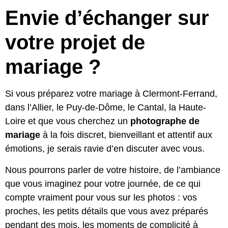
Envie d’échanger sur
votre projet de
mariage ?
Si vous préparez votre mariage à Clermont-Ferrand,
dans l’Allier, le Puy-de-Dôme, le Cantal, la Haute-
Loire et que vous cherchez un
photographe de
mariage
à la fois discret, bienveillant et attentif aux
émotions, je serais ravie d’en discuter avec vous.
Nous pourrons parler de votre histoire, de l’ambiance
que vous imaginez pour votre journée, de ce qui
compte vraiment pour vous sur les photos : vos
proches, les petits détails que vous avez préparés
pendant des mois, les moments de complicité à