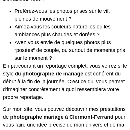
Préférez-vous les photos prises sur le vif,
pleines de mouvement ?
Aimez-vous les couleurs naturelles ou les
ambiances plus chaudes et dorées ?
Avez-vous envie de quelques photos plus
“posées” de couple, ou surtout de moments pris
sur le moment ?
En parcourant un reportage complet, vous verrez si le
style du
photographe de mariage
est cohérent du
début à la fin de la journée. C’est ce qui vous permet
d’imaginer concrètement à quoi ressemblera votre
propre reportage.
Sur mon site, vous pouvez découvrir mes prestations
de
photographe mariage à Clermont-Ferrand
pour
vous faire une idée précise de mon univers et de ma