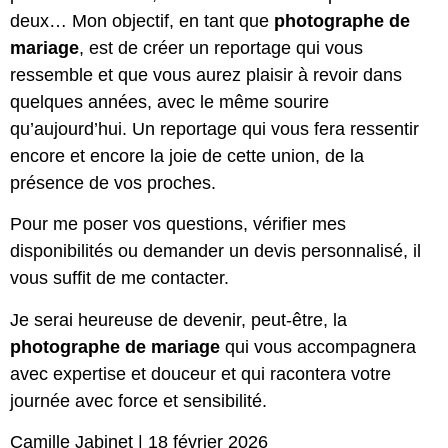
deux… Mon objectif, en tant que
photographe de
mariage
, est de créer un reportage qui vous
ressemble et que vous aurez plaisir à revoir dans
quelques années, avec le même sourire
qu’aujourd’hui. Un reportage qui vous fera ressentir
encore et encore la joie de cette union, de la
présence de vos proches.
Pour me poser vos questions, vérifier mes
disponibilités ou demander un devis personnalisé, il
vous suffit de
me contacter
.
Je serai heureuse de devenir, peut-être, la
photographe de mariage
qui vous accompagnera
avec expertise et douceur et qui racontera votre
journée avec force et sensibilité.
Camille Jabinet | 18 février 2026