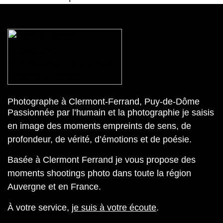
Photographe à Clermont-Ferrand, Puy-de-Dôme
Passionnée par l’humain et la photographie je saisis
en image des moments empreints de sens, de
profondeur, de vérité, d’émotions et de poésie.
Basée à Clermont Ferrand je vous propose des
moments shootings photo dans toute la région
Auvergne et en France.
À votre service,
je suis à votre écoute
.