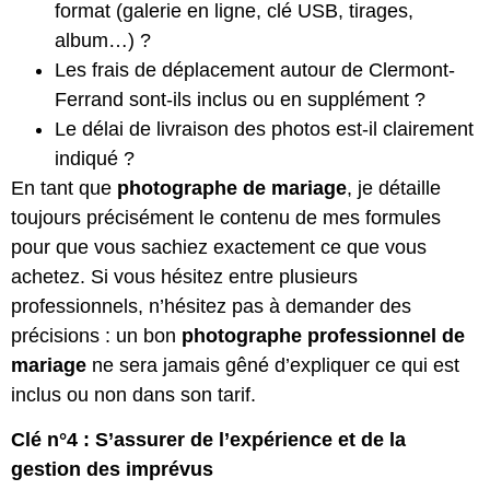
format (galerie en ligne, clé USB, tirages,
album…) ?
Les frais de déplacement autour de Clermont-
Ferrand sont-ils inclus ou en supplément ?
Le délai de livraison des photos est-il clairement
indiqué ?
En tant que
photographe de mariage
, je détaille
toujours précisément le contenu de mes formules
pour que vous sachiez exactement ce que vous
achetez. Si vous hésitez entre plusieurs
professionnels, n’hésitez pas à demander des
précisions : un bon
photographe professionnel de
mariage
ne sera jamais gêné d’expliquer ce qui est
inclus ou non dans son tarif.
Clé n°4 : S’assurer de l’expérience et de la
gestion des imprévus