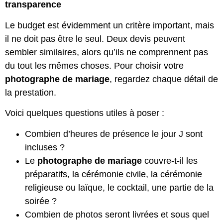
transparence
Le budget est évidemment un critère important, mais
il ne doit pas être le seul. Deux devis peuvent
sembler similaires, alors qu’ils ne comprennent pas
du tout les mêmes choses. Pour choisir votre
photographe de mariage
, regardez chaque détail de
la prestation.
Voici quelques questions utiles à poser :
Combien d’heures de présence le jour J sont
incluses ?
Le
photographe de mariage
couvre-t-il les
préparatifs, la cérémonie civile, la cérémonie
religieuse ou laïque, le cocktail, une partie de la
soirée ?
Combien de photos seront livrées et sous quel