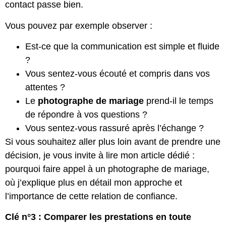
contact passe bien.
Vous pouvez par exemple observer :
Est-ce que la communication est simple et fluide
?
Vous sentez-vous écouté et compris dans vos
attentes ?
Le
photographe de mariage
prend-il le temps
de répondre à vos questions ?
Vous sentez-vous rassuré après l’échange ?
Si vous souhaitez aller plus loin avant de prendre une
décision, je vous invite à lire mon article dédié :
pourquoi faire appel à un photographe de mariage
,
où j’explique plus en détail mon approche et
l’importance de cette relation de confiance.
Clé n°3 : Comparer les prestations en toute