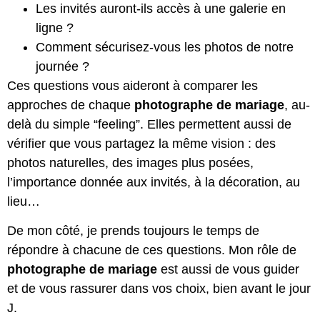
Les invités auront-ils accès à une galerie en
ligne ?
Comment sécurisez-vous les photos de notre
journée ?
Ces questions vous aideront à comparer les
approches de chaque
photographe de mariage
, au-
delà du simple “feeling”. Elles permettent aussi de
vérifier que vous partagez la même vision : des
photos naturelles, des images plus posées,
l’importance donnée aux invités, à la décoration, au
lieu…
De mon côté, je prends toujours le temps de
répondre à chacune de ces questions. Mon rôle de
photographe de mariage
est aussi de vous guider
et de vous rassurer dans vos choix, bien avant le jour
J.