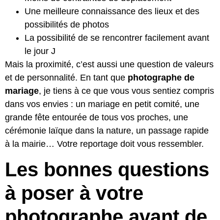
Une meilleure connaissance des lieux et des
possibilités de photos
La possibilité de se rencontrer facilement avant
le jour J
Mais la proximité, c’est aussi une question de valeurs
et de personnalité. En tant que
photographe de
mariage
, je tiens à ce que vous vous sentiez compris
dans vos envies : un mariage en petit comité, une
grande fête entourée de tous vos proches, une
cérémonie laïque dans la nature, un passage rapide
à la mairie… Votre reportage doit vous ressembler.
Les bonnes questions
à poser à votre
photographe avant de