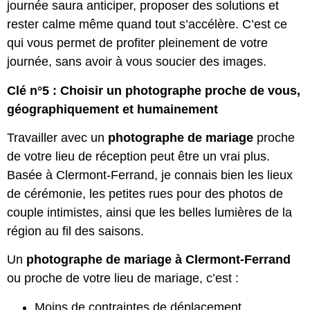
journée saura anticiper, proposer des solutions et
rester calme même quand tout s’accélère. C’est ce
qui vous permet de profiter pleinement de votre
journée, sans avoir à vous soucier des images.
Clé n°5 : Choisir un photographe proche de vous,
géographiquement et humainement
Travailler avec un
photographe de mariage
proche
de votre lieu de réception peut être un vrai plus.
Basée à Clermont-Ferrand, je connais bien les lieux
de cérémonie, les petites rues pour des photos de
couple intimistes, ainsi que les belles lumières de la
région au fil des saisons.
Un
photographe de mariage à Clermont-Ferrand
ou proche de votre lieu de mariage, c’est :
Moins de contraintes de déplacement