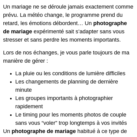
Un mariage ne se déroule jamais exactement comme
prévu. La météo change, le programme prend du
retard, les émotions débordent… Un
photographe
de mariage
expérimenté sait s’adapter sans vous
stresser et sans perdre les moments importants.
Lors de nos échanges, je vous parle toujours de ma
manière de gérer :
La pluie ou les conditions de lumière difficiles
Les changements de planning de dernière
minute
Les groupes importants à photographier
rapidement
Le timing pour les moments photos de couple
sans vous “voler” trop longtemps à vos invités
Un
photographe de mariage
habitué à ce type de