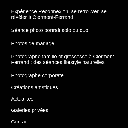
Expérience Reconnexion: se retrouver, se
révéler à Clermont-Ferrand
Séance photo portrait solo ou duo
Photos de mariage
Photographe famille et grossesse à Clermont-
Ferrand : des séances lifestyle naturelles
Photographe corporate
Créations artistiques
Actualités
Galeries privées
Contact