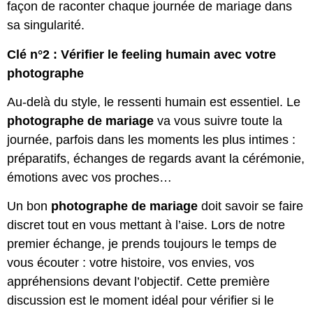
façon de raconter chaque journée de mariage dans
sa singularité.
Clé n°2 : Vérifier le feeling humain avec votre
photographe
Au-delà du style, le ressenti humain est essentiel. Le
photographe de mariage
va vous suivre toute la
journée, parfois dans les moments les plus intimes :
préparatifs, échanges de regards avant la cérémonie,
émotions avec vos proches…
Un bon
photographe de mariage
doit savoir se faire
discret tout en vous mettant à l’aise. Lors de notre
premier échange, je prends toujours le temps de
vous écouter : votre histoire, vos envies, vos
appréhensions devant l’objectif. Cette première
discussion est le moment idéal pour vérifier si le