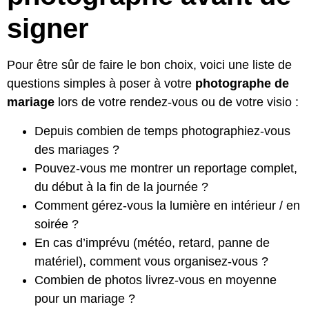
signer
Pour être sûr de faire le bon choix, voici une liste de
questions simples à poser à votre
photographe de
mariage
lors de votre rendez-vous ou de votre visio :
Depuis combien de temps photographiez-vous
des mariages ?
Pouvez-vous me montrer un reportage complet,
du début à la fin de la journée ?
Comment gérez-vous la lumière en intérieur / en
soirée ?
En cas d’imprévu (météo, retard, panne de
matériel), comment vous organisez-vous ?
Combien de photos livrez-vous en moyenne
pour un mariage ?