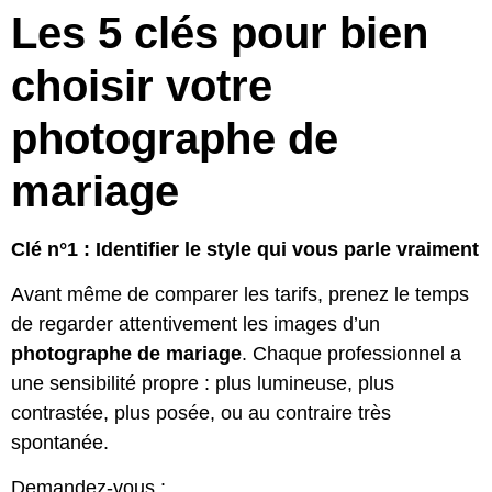
Les 5 clés pour bien
choisir votre
photographe de
mariage
Clé n°1 : Identifier le style qui vous parle vraiment
Avant même de comparer les tarifs, prenez le temps
de regarder attentivement les images d’un
photographe de mariage
. Chaque professionnel a
une sensibilité propre : plus lumineuse, plus
contrastée, plus posée, ou au contraire très
spontanée.
Demandez-vous :