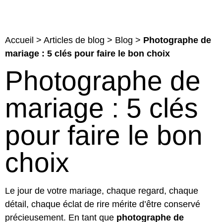
Accueil
>
Articles de blog
>
Blog
>
Photographe de
mariage : 5 clés pour faire le bon choix
Photographe de
mariage : 5 clés
pour faire le bon
choix
Le jour de votre mariage, chaque regard, chaque
détail, chaque éclat de rire mérite d’être conservé
précieusement. En tant que
photographe de